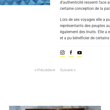
d’authenticité ressenti face
certaine conception de la pai
Lors de ses voyages elle a 
représentants des peuples a
également des Inuits. Elle a e
et a pu bénéficier de certains
Précédent
Suivant