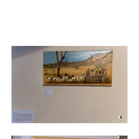
Voir l'image