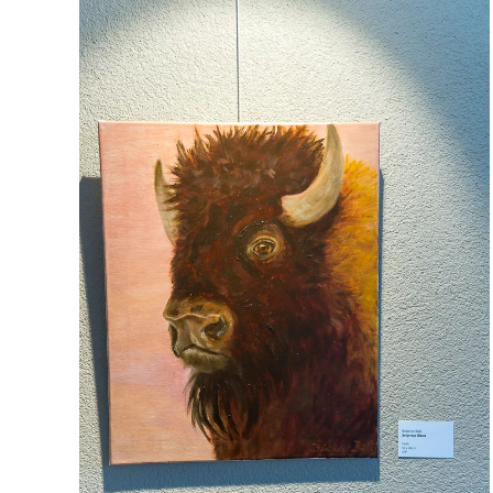
Voir l'image