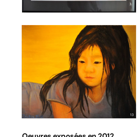
Voir l'image
Oeuvres exposées en 2012