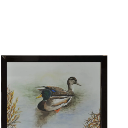
Voir l'image