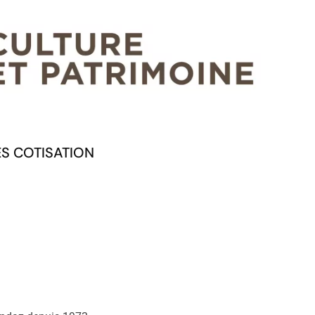
ES COTISATION