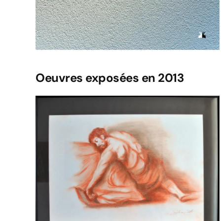
Oeuvres exposées en 2013
Voir l'image