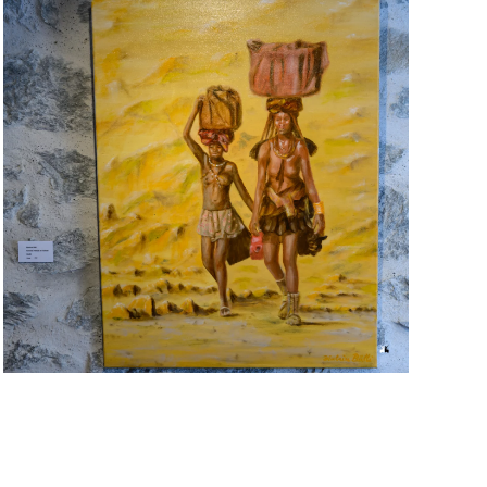
Voir l'image