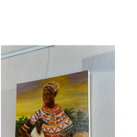
Voir l'image