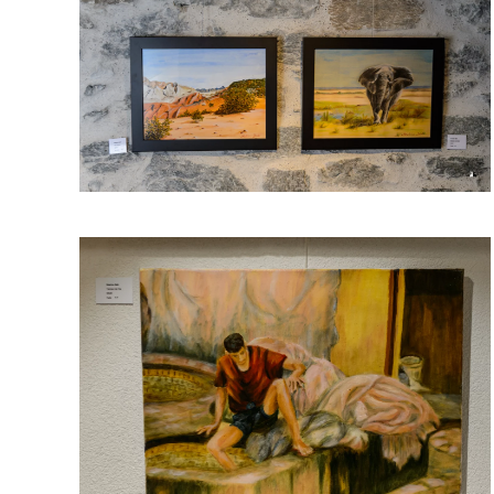
Voir l'image
Voir l'image