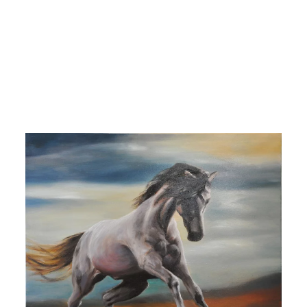
Voir l'image