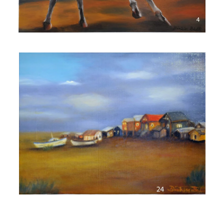
Voir l'image