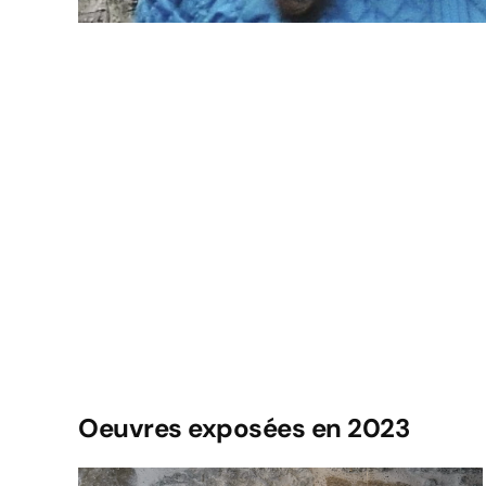
Oeuvres exposées en 2023