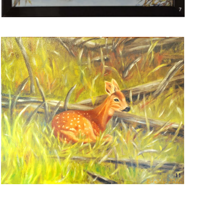
Voir l'image