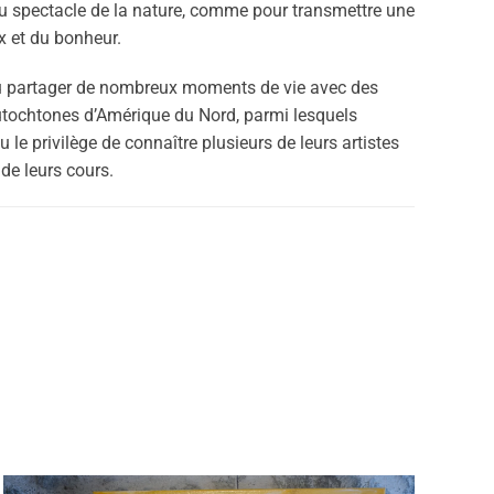
 au spectacle de la nature, comme pour transmettre une
x et du bonheur.
pu partager de nombreux moments de vie avec des
utochtones d’Amérique du Nord, parmi lesquels
u le privilège de connaître plusieurs de leurs artistes
 de leurs cours.