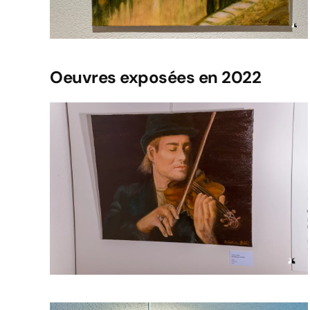
Oeuvres exposées en 2022
Voir l'image