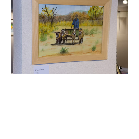
Voir l'image