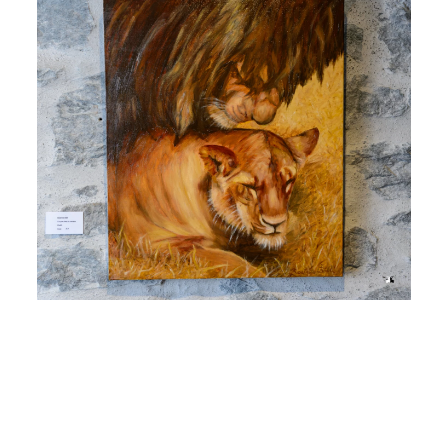
Voir l'image