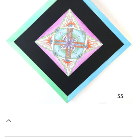
Voir l'image