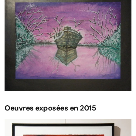
Voir l'image
Oeuvres exposées en 2015