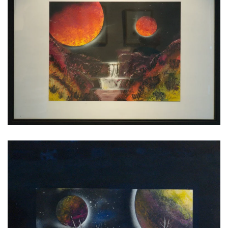
Voir l'image