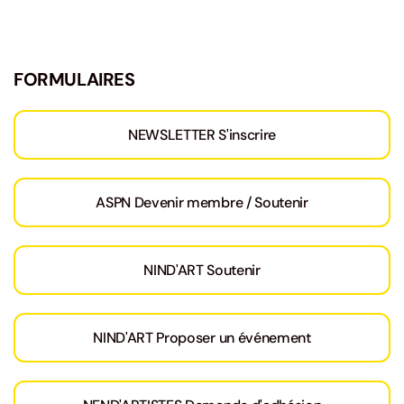
FORMULAIRES
NEWSLETTER S'inscrire
ASPN Devenir membre / Soutenir
NIND'ART Soutenir
NIND'ART Proposer un événement