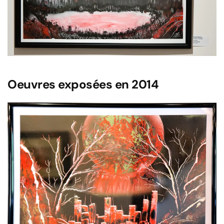
Oeuvres exposées en 2014
Voir l'image