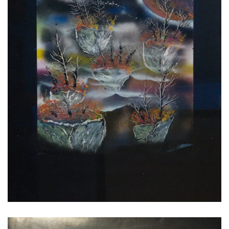
Voir l'image