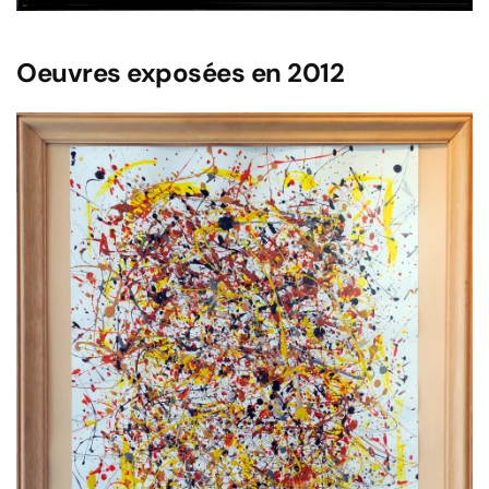
Oeuvres exposées en 2012
Voir l'image