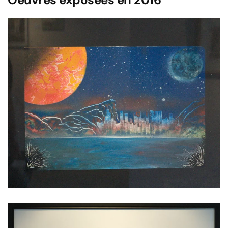
Voir l'image