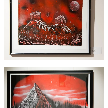
Voir l'image
Voir l'image