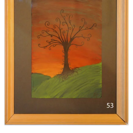
Voir l'image