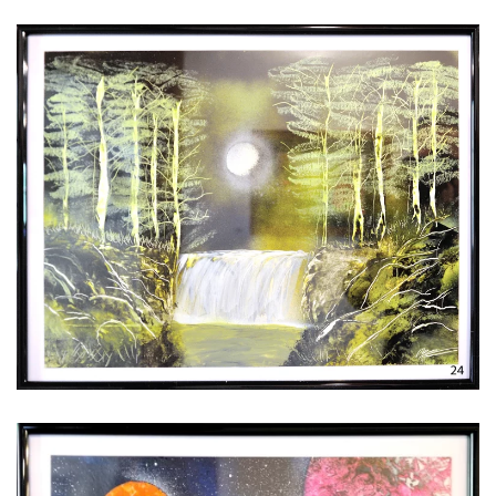
Voir l'image