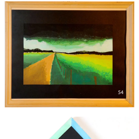
Voir l'image