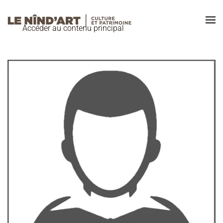
Accéder au contenu principal