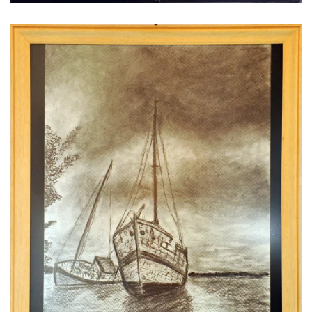
Voir l'image