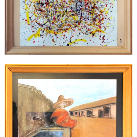
Voir l'image