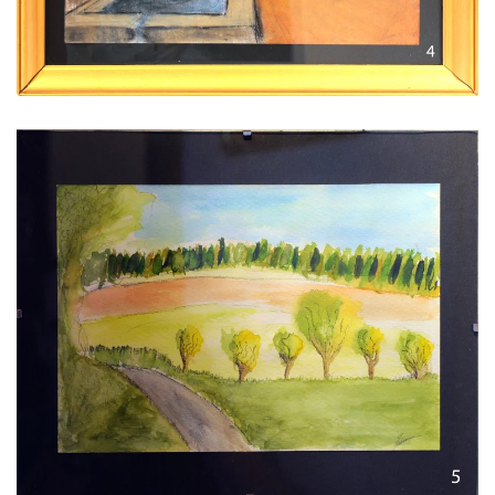
Voir l'image