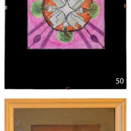
Voir l'image