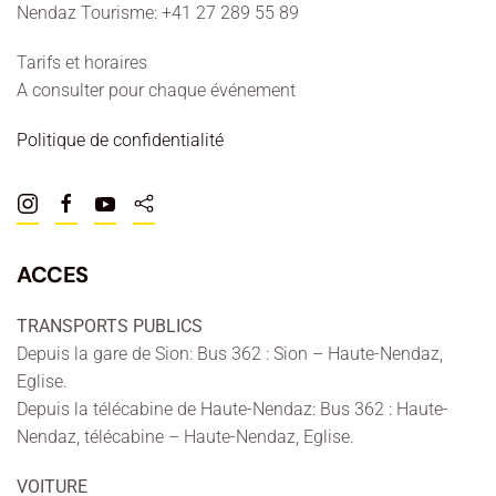
Nendaz Tourisme: +41 27 289 55 89
Tarifs et horaires
A consulter pour chaque événement
Politique de confidentialité
ACCES
TRANSPORTS PUBLICS
Depuis la gare de Sion: Bus 362 : Sion – Haute-Nendaz,
Eglise.
Depuis la télécabine de Haute-Nendaz: Bus 362 : Haute-
Nendaz, télécabine – Haute-Nendaz, Eglise.
VOITURE