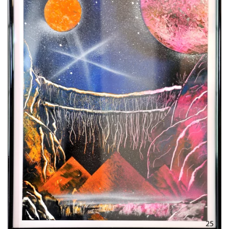
Voir l'image