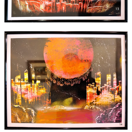
Voir l'image