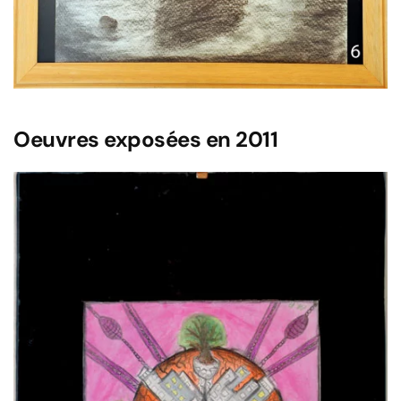
Oeuvres exposées en 2011