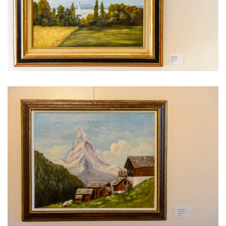
Voir l'image
Voir l'image