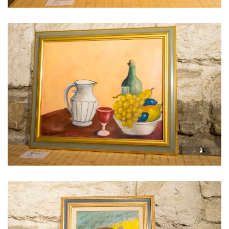
Voir l'image