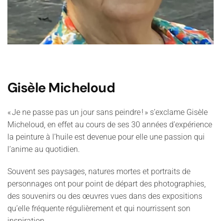
Gisèle Micheloud
« Je ne passe pas un jour sans peindre ! » s’exclame Gisèle
Micheloud, en effet au cours de ses 30 années d’expérience
la peinture à l’huile est devenue pour elle une passion qui
l’anime au quotidien.
Souvent ses paysages, natures mortes et portraits de
personnages ont pour point de départ des photographies,
des souvenirs ou des œuvres vues dans des expositions
qu’elle fréquente régulièrement et qui nourrissent son
inspiration.