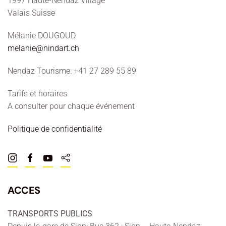
1997 Haute-Nendaz Village
Valais Suisse
Mélanie DOUGOUD
melanie@nindart.ch
Nendaz Tourisme: +41 27 289 55 89
Tarifs et horaires
A consulter pour chaque événement
Politique de confidentialité
ACCES
TRANSPORTS PUBLICS