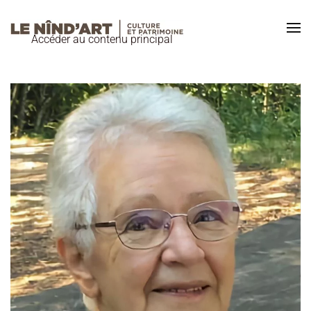
Accéder au contenu principal