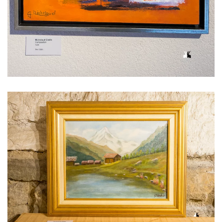
Voir l'image