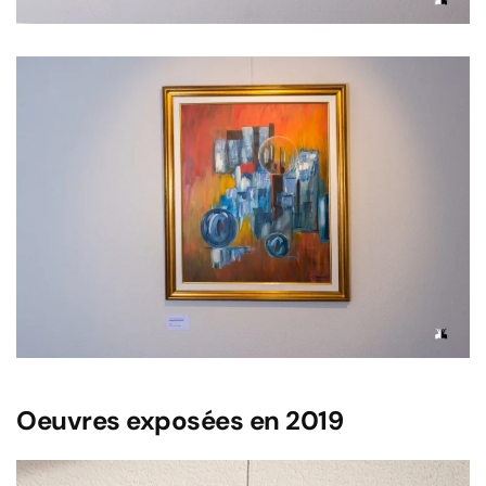
Voir l'image
Oeuvres exposées en 2019