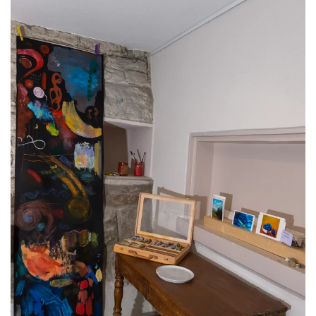
Voir l'image