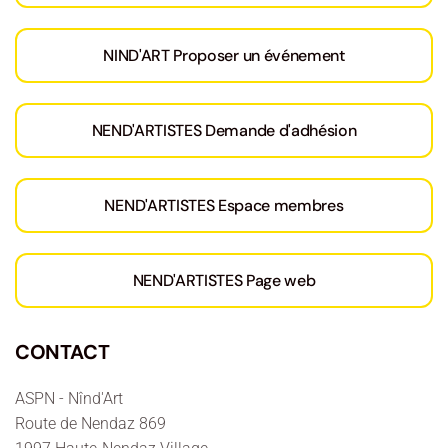
NIND'ART Proposer un événement
NEND'ARTISTES Demande d'adhésion
NEND'ARTISTES Espace membres
NEND'ARTISTES Page web
CONTACT
ASPN - Nînd'Art
Route de Nendaz 869