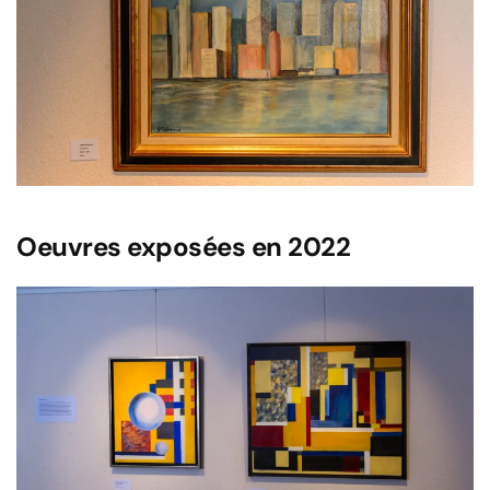
Voir l'image
Oeuvres exposées en 2022
Voir l'image