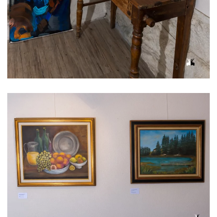
Voir l'image