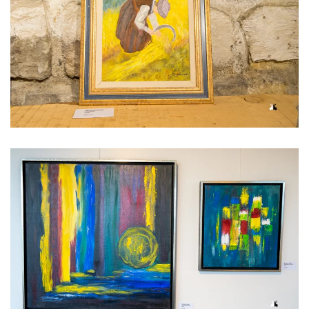
Voir l'image
Voir l'image