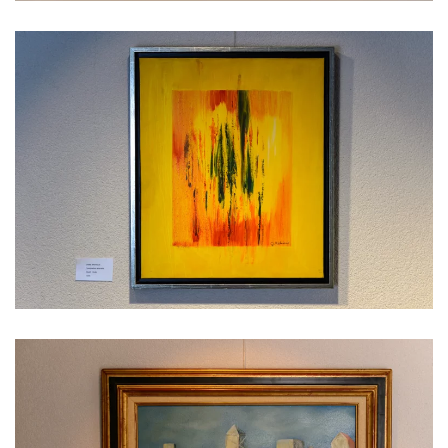
Voir l'image