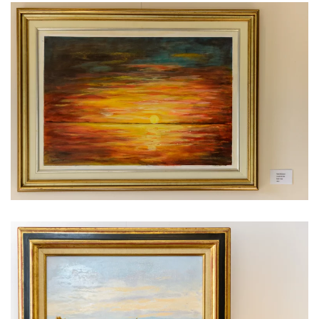
Voir l'image