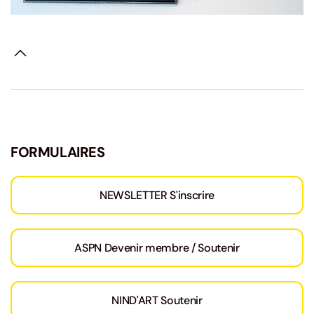
FORMULAIRES
NEWSLETTER S'inscrire
ASPN Devenir membre / Soutenir
NIND'ART Soutenir