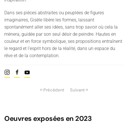
Dans ses pièces abstraites ou peuplées de figures
imaginaires, Gisèle libère les formes, laissant
spontanément aller ses idées, sans trop savoir où cela la
mènera, guidée par son seul désir de peindre. Hautes en
couleur et en force symbolique, ses propositions entraînent
le regard et l’esprit hors de la réalité, dans un espace du
rêve et de la contemplation.
Précédent
Suivant
Oeuvres exposées en 2023