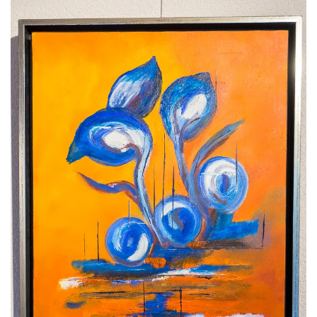
Voir l'image