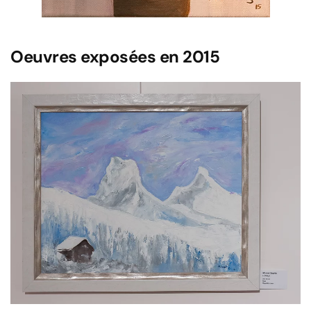
Oeuvres exposées en 2015
Voir l'image