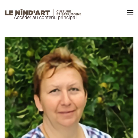
Accéder au contenu principal