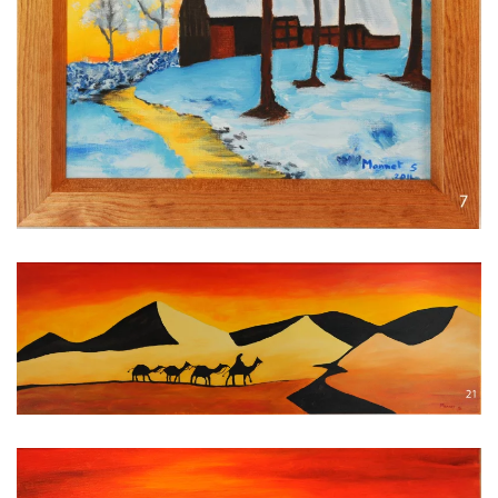
Voir l'image