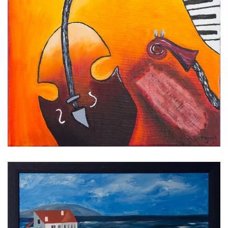
Voir l'image