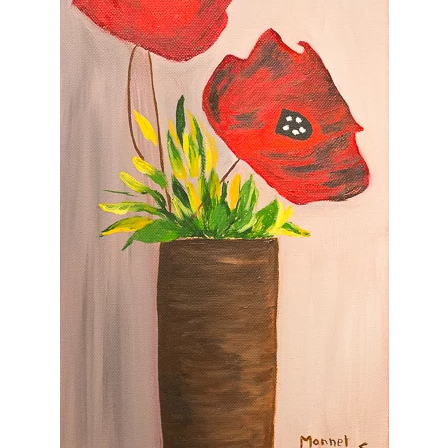
Voir l'image