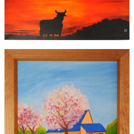
Voir l'image
Voir l'image