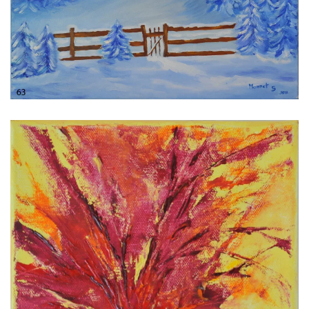
Voir l'image