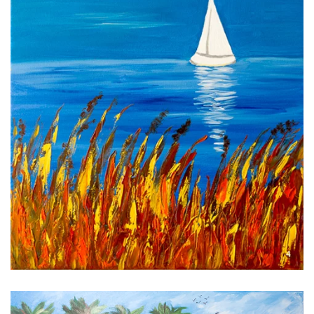
Voir l'image