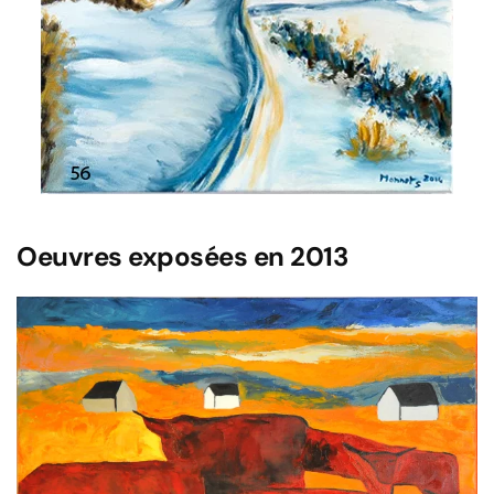
Oeuvres exposées en 2013