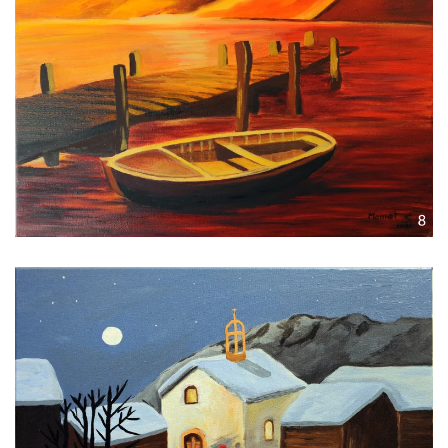
Voir l'image
Voir l'image