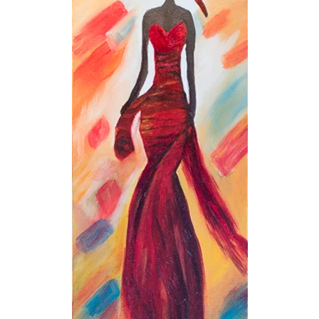
Voir l'image