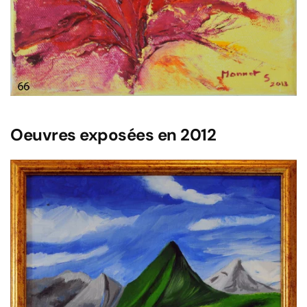
Oeuvres exposées en 2012