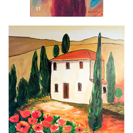
Voir l'image