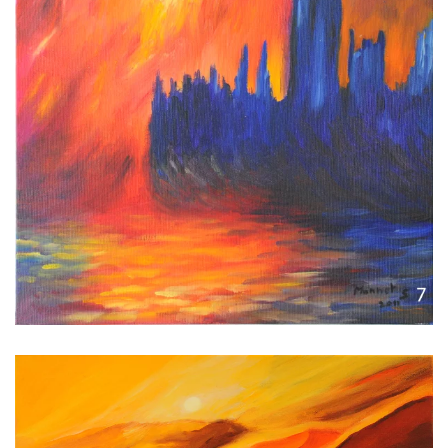
Voir l'image