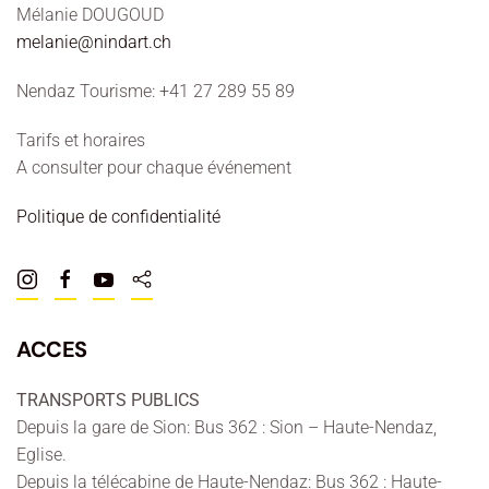
Mélanie DOUGOUD
melanie@nindart.ch
Nendaz Tourisme: +41 27 289 55 89
Tarifs et horaires
A consulter pour chaque événement
Politique de confidentialité
ACCES
TRANSPORTS PUBLICS
Depuis la gare de Sion: Bus 362 : Sion – Haute-Nendaz,
Eglise.
Depuis la télécabine de Haute-Nendaz: Bus 362 : Haute-