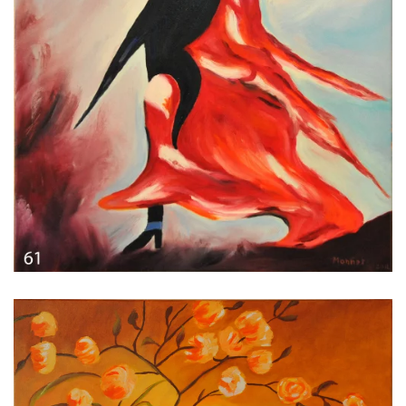
Voir l'image