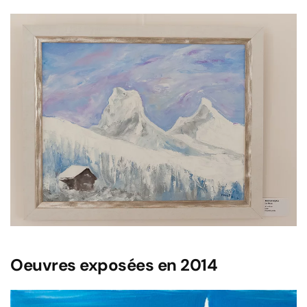
Voir l'image
Oeuvres exposées en 2014