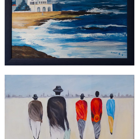
Voir l'image
Voir l'image