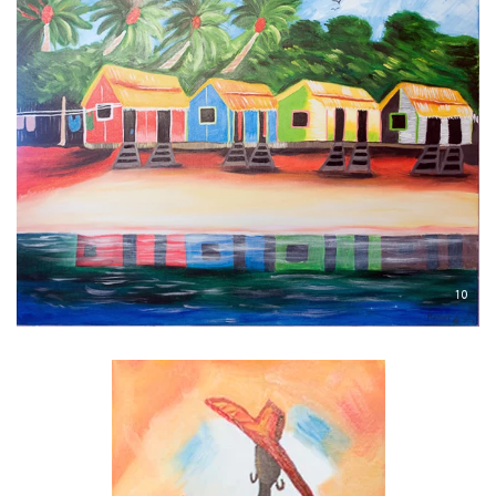
Voir l'image