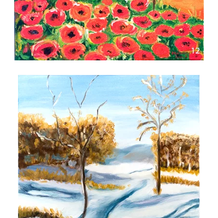
Voir l'image