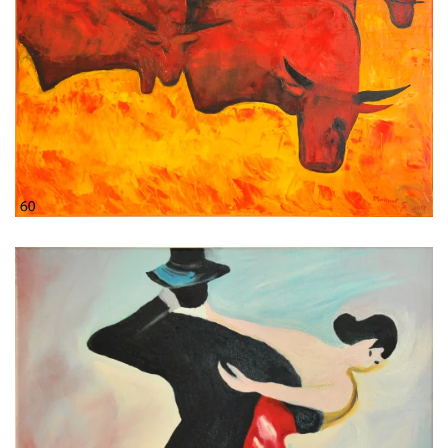
Voir l'image