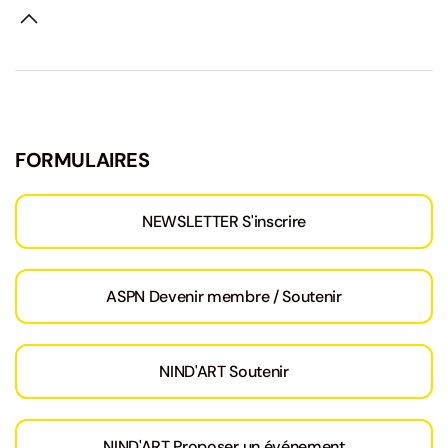
FORMULAIRES
NEWSLETTER S'inscrire
ASPN Devenir membre / Soutenir
NIND'ART Soutenir
NIND'ART Proposer un événement