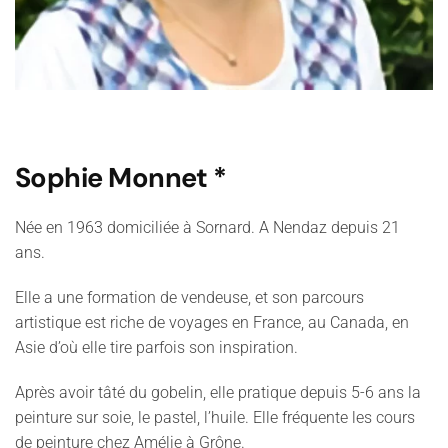
Sophie Monnet *
Née en 1963 domiciliée à Sornard. A Nendaz depuis 21
ans.
Elle a une formation de vendeuse, et son parcours
artistique est riche de voyages en France, au Canada, en
Asie d’où elle tire parfois son inspiration.
Après avoir tâté du gobelin, elle pratique depuis 5-6 ans la
peinture sur soie, le pastel, l’huile. Elle fréquente les cours
de peinture chez Amélie à Grône.