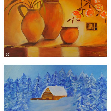
Voir l'image
Voir l'image