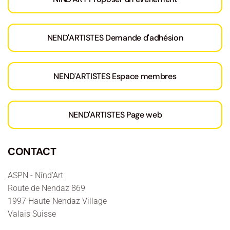
NEND'ARTISTES Demande d'adhésion
NEND'ARTISTES Espace membres
NEND'ARTISTES Page web
CONTACT
ASPN - Nînd'Art
Route de Nendaz 869
1997 Haute-Nendaz Village
Valais Suisse