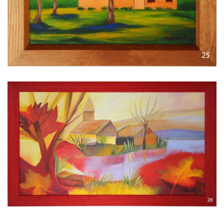
Voir l'image