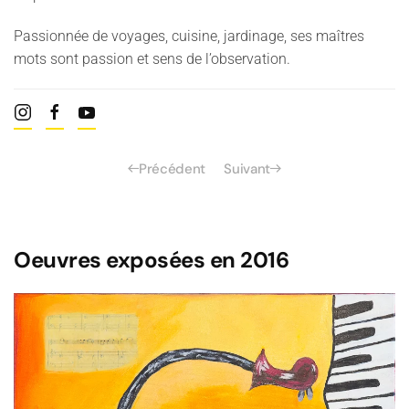
Passionnée de voyages, cuisine, jardinage, ses maîtres
mots sont passion et sens de l’observation.
Précédent
Suivant
Oeuvres exposées en 2016