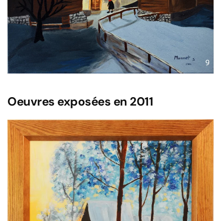
Oeuvres exposées en 2011
Voir l'image