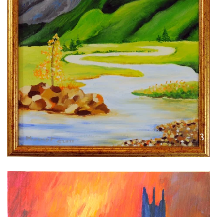
Voir l'image