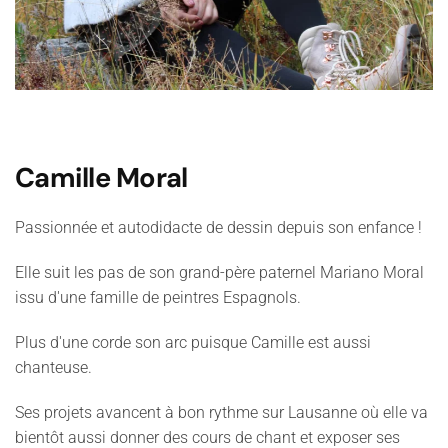
Camille Moral
Passionnée et autodidacte de dessin depuis son enfance !
Elle suit les pas de son grand-père paternel Mariano Moral
issu d'une famille de peintres Espagnols.
Plus d'une corde son arc puisque Camille est aussi
chanteuse.
Ses projets avancent à bon rythme sur Lausanne où elle va
bientôt aussi donner des cours de chant et exposer ses