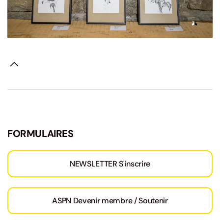
FORMULAIRES
NEWSLETTER S'inscrire
ASPN Devenir membre / Soutenir