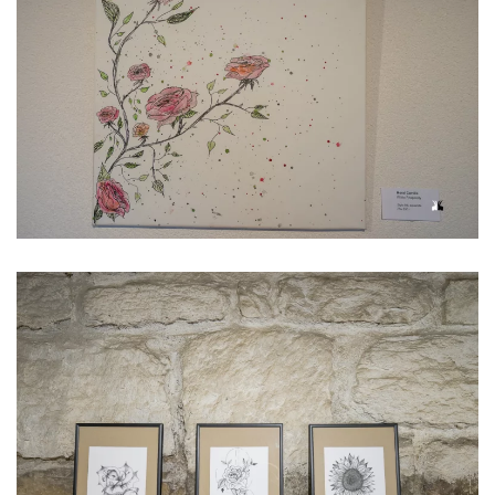
Voir l'image
Voir l'image