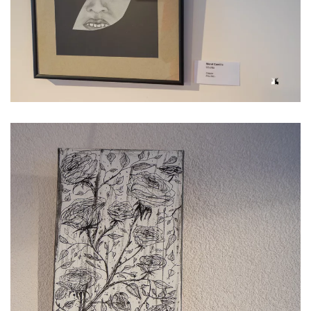
Voir l'image