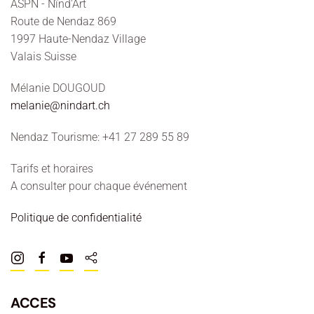
ASPN - Nînd'Art
Route de Nendaz 869
1997 Haute-Nendaz Village
Valais Suisse
Mélanie DOUGOUD
melanie@nindart.ch
Nendaz Tourisme: +41 27 289 55 89
Tarifs et horaires
A consulter pour chaque événement
Politique de confidentialité
ACCES