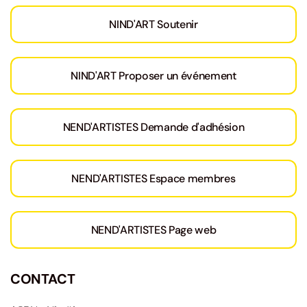
NIND'ART Soutenir
NIND'ART Proposer un événement
NEND'ARTISTES Demande d'adhésion
NEND'ARTISTES Espace membres
NEND'ARTISTES Page web
CONTACT