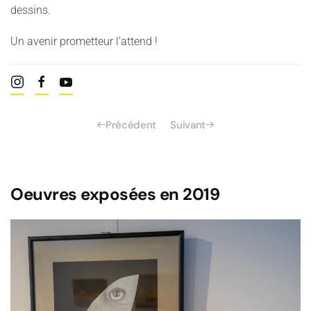
dessins.
Un avenir prometteur l'attend !
Précédent
Suivant
Oeuvres exposées en 2019