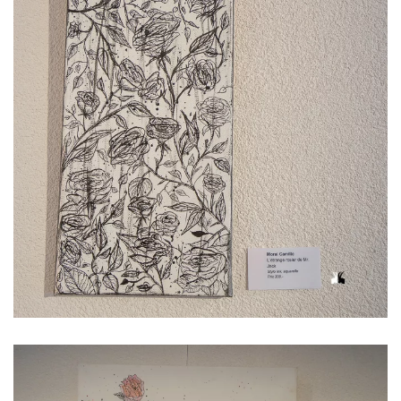
Voir l'image