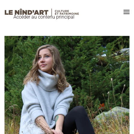
Accéder au contenu principal