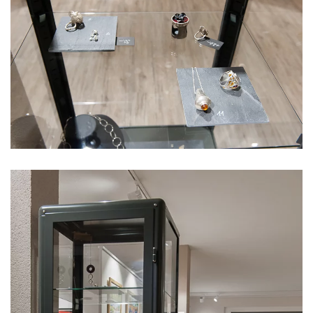
Voir l'image