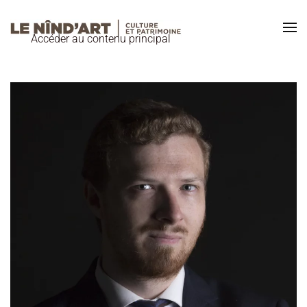
Accéder au contenu principal