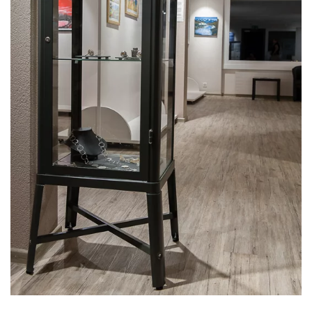
Voir l'image