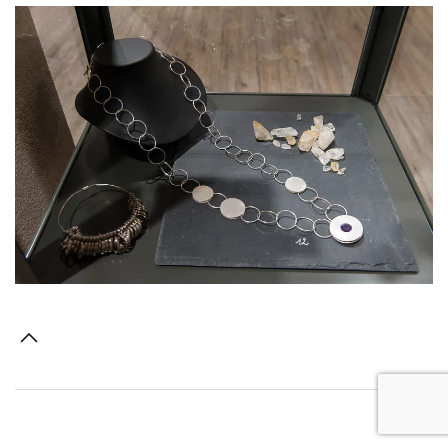
Voir l'image