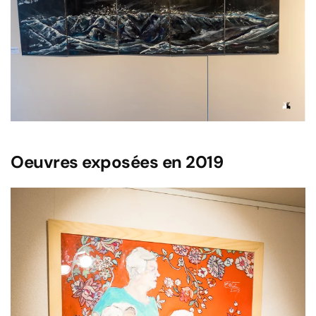
Voir l'image
Oeuvres exposées en 2019