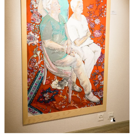
Voir l'image