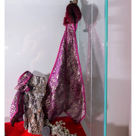
Voir l'image