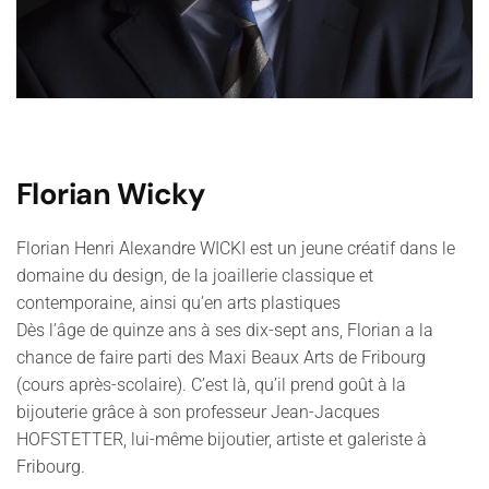
Florian Wicky
Florian Henri Alexandre WICKI est un jeune créatif dans le
domaine du design, de la joaillerie classique et
contemporaine, ainsi qu’en arts plastiques
Dès l’âge de quinze ans à ses dix-sept ans, Florian a la
chance de faire parti des Maxi Beaux Arts de Fribourg
(cours après-scolaire). C’est là, qu’il prend goût à la
bijouterie grâce à son professeur Jean-Jacques
HOFSTETTER, lui-même bijoutier, artiste et galeriste à
Fribourg.