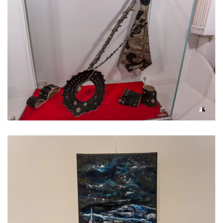
Voir l'image
Voir l'image