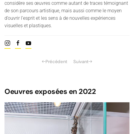
considère ses œuvres comme autant de traces témoignant
de son parcours artistique, mais aussi comme le moyen
d’ouvrir l’esprit et les sens à de nouvelles expériences
visuelles et plastiques.
Précédent
Suivant
Oeuvres exposées en 2022