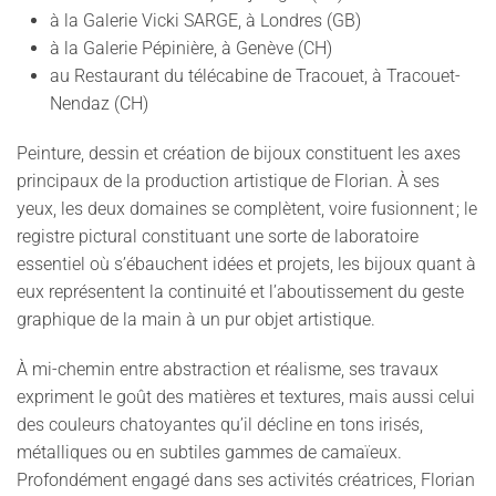
à la Galerie Vicki SARGE, à Londres (GB)
à la Galerie Pépinière, à Genève (CH)
au Restaurant du télécabine de Tracouet, à Tracouet-
Nendaz (CH)
Peinture, dessin et création de bijoux constituent les axes
principaux de la production artistique de Florian. À ses
yeux, les deux domaines se complètent, voire fusionnent ; le
registre pictural constituant une sorte de laboratoire
essentiel où s’ébauchent idées et projets, les bijoux quant à
eux représentent la continuité et l’aboutissement du geste
graphique de la main à un pur objet artistique.
À mi-chemin entre abstraction et réalisme, ses travaux
expriment le goût des matières et textures, mais aussi celui
des couleurs chatoyantes qu’il décline en tons irisés,
métalliques ou en subtiles gammes de camaïeux.
Profondément engagé dans ses activités créatrices, Florian