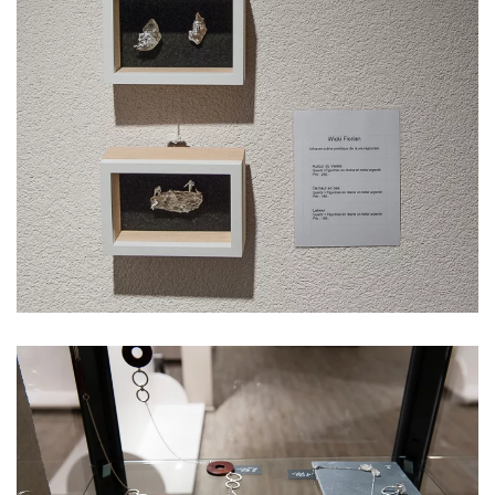
Voir l'image