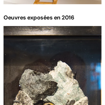
Oeuvres exposées en 2016
Voir l'image