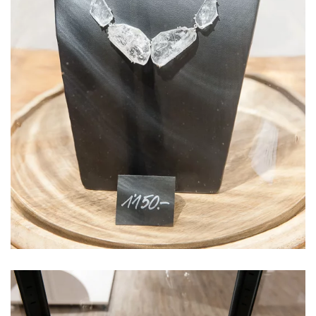
Voir l'image