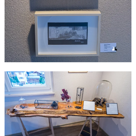
Voir l'image