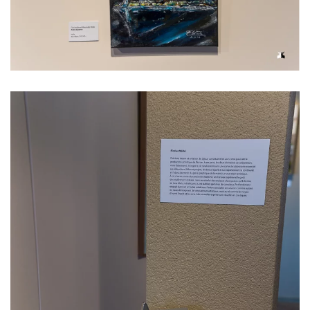
Voir l'image