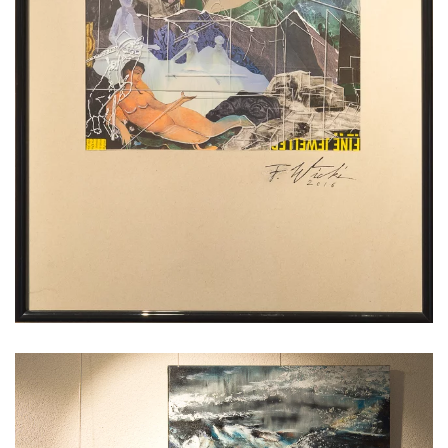
Voir l'image