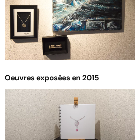
Voir l'image
Oeuvres exposées en 2015
Voir l'image