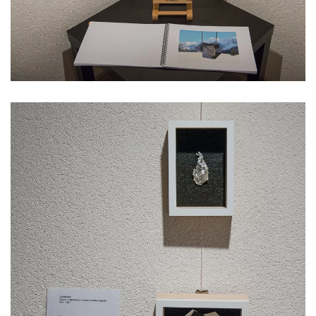
Voir l'image