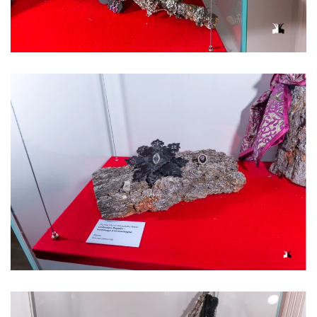
Voir l'image