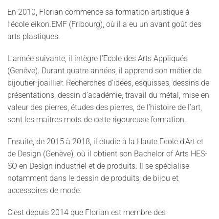
En 2010, Florian commence sa formation artistique à
l’école eikon.EMF (Fribourg), où il a eu un avant goût des
arts plastiques.
L’année suivante, il intègre l’Ecole des Arts Appliqués
(Genève). Durant quatre années, il apprend son métier de
bijoutier-joaillier. Recherches d’idées, esquisses, dessins de
présentations, dessin d’académie, travail du métal, mise en
valeur des pierres, études des pierres, de l’histoire de l’art,
sont les maitres mots de cette rigoureuse formation.
Ensuite, de 2015 à 2018, il étudie à la Haute Ecole d’Art et
de Design (Genève), où il obtient son Bachelor of Arts HES-
SO en Design industriel et de produits. Il se spécialise
notamment dans le dessin de produits, de bijou et
accessoires de mode.
C’est depuis 2014 que Florian est membre des