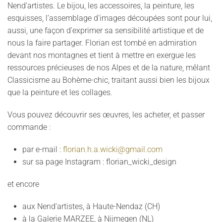
Nend’artistes. Le bijou, les accessoires, la peinture, les
esquisses, l’assemblage d’images découpées sont pour lui,
aussi, une façon d’exprimer sa sensibilité artistique et de
nous la faire partager. Florian est tombé en admiration
devant nos montagnes et tient à mettre en exergue les
ressources précieuses de nos Alpes et de la nature, mêlant
Classicisme au Bohème-chic, traitant aussi bien les bijoux
que la peinture et les collages.
Vous pouvez découvrir ses œuvres, les acheter, et passer
commande :
par e-mail :
florian.h.a.wicki@gmail.com
sur sa page Instagram : florian_wicki_design
et encore
aux Nend’artistes, à Haute-Nendaz (CH)
à la Galerie MARZEE, à Nijmegen (NL)