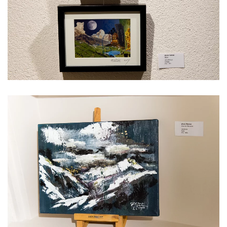
Voir l'image
Voir l'image