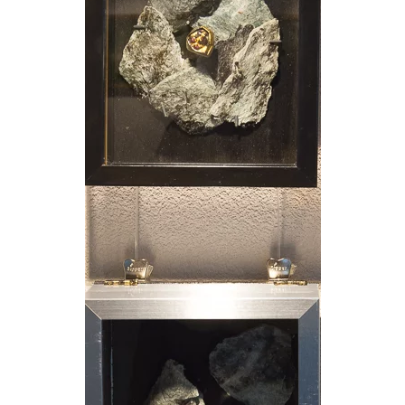
Voir l'image