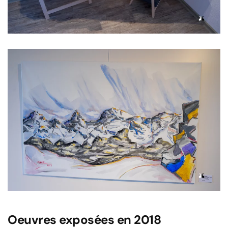
Voir l'image
Oeuvres exposées en 2018