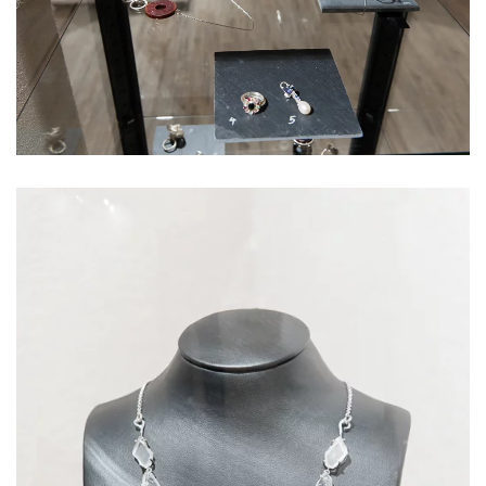
Voir l'image