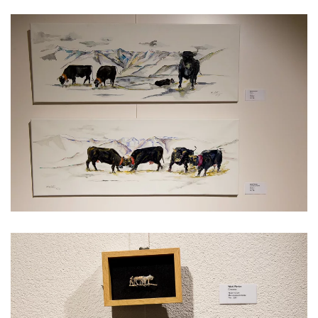
Voir l'image