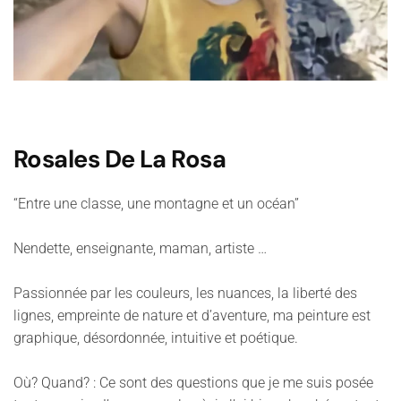
Rosales De La Rosa
“Entre une classe, une montagne et un océan”
Nendette, enseignante, maman, artiste …
Passionnée par les couleurs, les nuances, la liberté des
lignes, empreinte de nature et d’aventure, ma peinture est
graphique, désordonnée, intuitive et poétique.
Où? Quand? : Ce sont des questions que je me suis posée