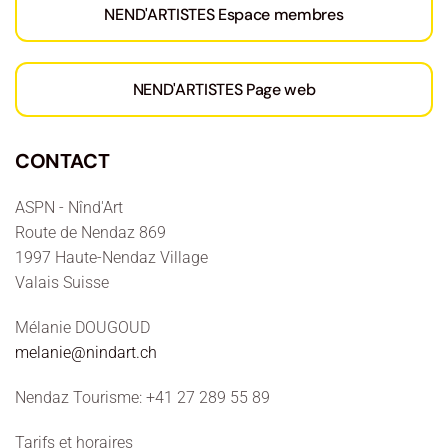
NEND'ARTISTES Espace membres
NEND'ARTISTES Page web
CONTACT
ASPN - Nînd'Art
Route de Nendaz 869
1997 Haute-Nendaz Village
Valais Suisse
Mélanie DOUGOUD
melanie@nindart.ch
Nendaz Tourisme: +41 27 289 55 89
Tarifs et horaires