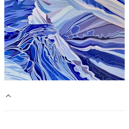
Voir l'image