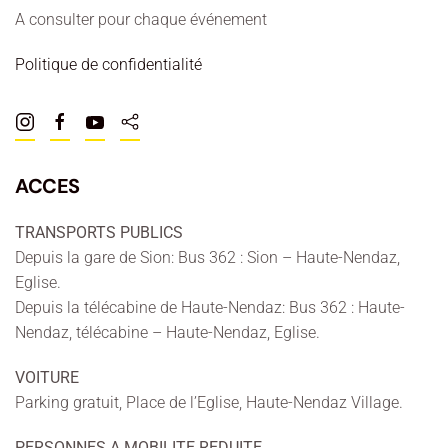
A consulter pour chaque événement
Politique de confidentialité
ACCES
TRANSPORTS PUBLICS
Depuis la gare de Sion: Bus 362 : Sion – Haute-Nendaz,
Eglise.
Depuis la télécabine de Haute-Nendaz: Bus 362 : Haute-
Nendaz, télécabine – Haute-Nendaz, Eglise.
VOITURE
Parking gratuit, Place de l’Eglise, Haute-Nendaz Village.
PERSONNES A MOBILITE REDUITE