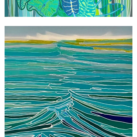
Voir l'image