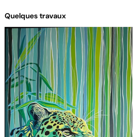
Quelques travaux