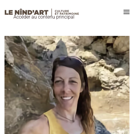
Accéder au contenu principal