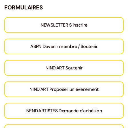
FORMULAIRES
NEWSLETTER S'inscrire
ASPN Devenir membre / Soutenir
NIND'ART Soutenir
NIND'ART Proposer un événement
NEND'ARTISTES Demande d'adhésion