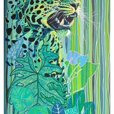
Voir l'image