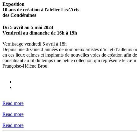
Exposition
10 ans de création à l'atelier Lez'Arts
des Condémines
Du 5 avril au 5 mai 2024
Vendredi au dimanche de 16h à 19h
Vernissage vendredi 5 avril à 18h
Depuis une dizaine d’années de nombreux artistes d’ici et d’ailleurs ont
en ces lieux calmes et inspirants de nouvelles voies de création afin de
constituant au fil du temps une petite collection qui représente le cœur
Françoise-Hélène Brou
Read more
Read more
Read more