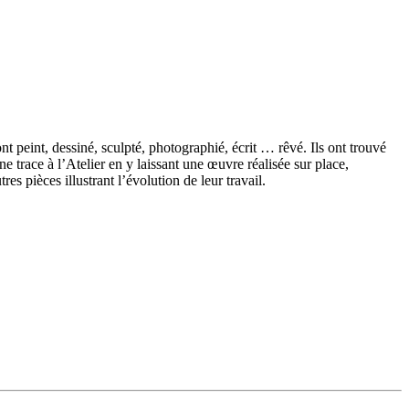
nt peint, dessiné, sculpté, photographié, écrit … rêvé. Ils ont trouvé
ne trace à l’Atelier en y laissant une œuvre réalisée sur place,
es pièces illustrant l’évolution de leur travail.