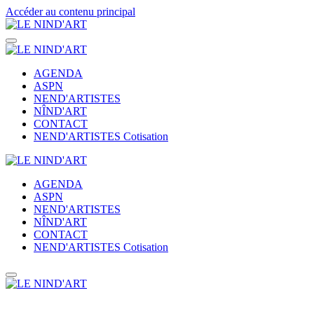
Accéder au contenu principal
AGENDA
ASPN
NEND'ARTISTES
NÎND'ART
CONTACT
NEND'ARTISTES Cotisation
AGENDA
ASPN
NEND'ARTISTES
NÎND'ART
CONTACT
NEND'ARTISTES Cotisation