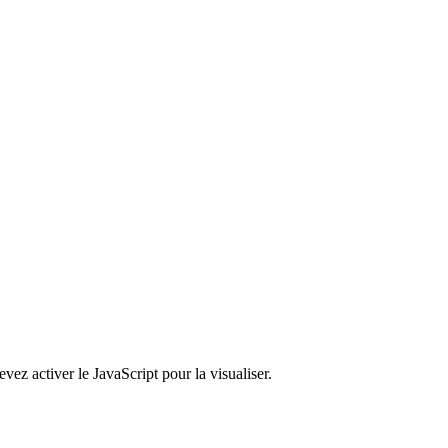
ez activer le JavaScript pour la visualiser.