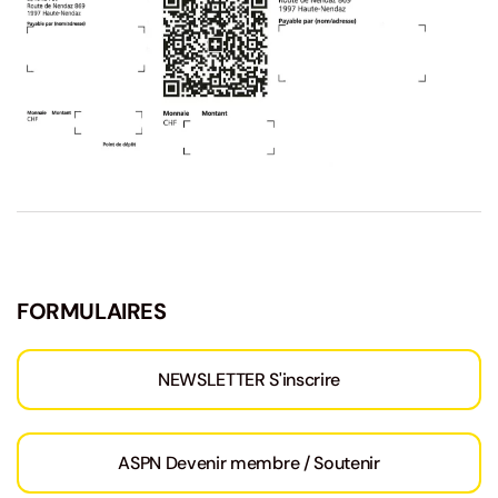
FORMULAIRES
NEWSLETTER S'inscrire
ASPN Devenir membre / Soutenir