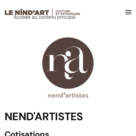
Accéder au contenu principal
NEND'ARTISTES
Cotisations