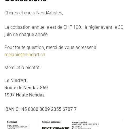
Chères et chers NendArtistes,
La cotisation annuelle est de CHF 100.- à régler avant le 30
juin de chaque année.
Pour toute question, merci de vous adresser à
melanie@nindart.ch
Merci et à bientôt !
Le Nînd'Art
Route de Nendaz 869
1997 Haute-Nendaz
IBAN CH45 8080 8009 2355 6707 7