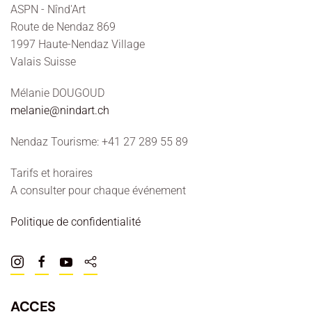
ASPN - Nînd'Art
Route de Nendaz 869
1997 Haute-Nendaz Village
Valais Suisse
Mélanie DOUGOUD
melanie@nindart.ch
Nendaz Tourisme: +41 27 289 55 89
Tarifs et horaires
A consulter pour chaque événement
Politique de confidentialité
ACCES