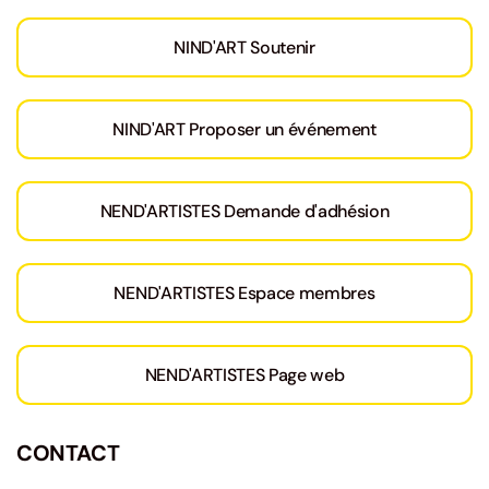
NIND'ART Soutenir
NIND'ART Proposer un événement
NEND'ARTISTES Demande d'adhésion
NEND'ARTISTES Espace membres
NEND'ARTISTES Page web
CONTACT