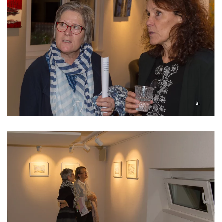
Read more
Read more