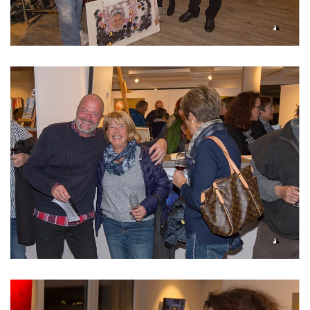
Read more