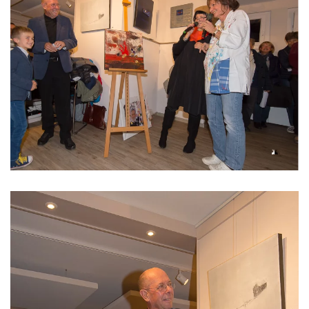
Read more