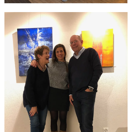
Read more