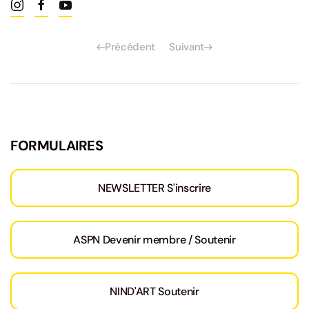
Précédent
Suivant
FORMULAIRES
NEWSLETTER S'inscrire
ASPN Devenir membre / Soutenir
NIND'ART Soutenir