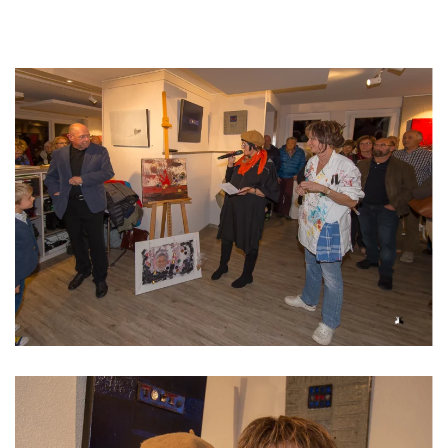
Read
more
Read more