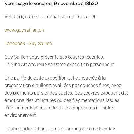
Vernissage le vendredi 9 novembre à 18h30
Vendredi, samedi et dimanche de 16h à 19h
www.guysaillen.ch
Facebook : Guy Saillen
Guy Saillen vous présente ses œuvres récentes.
Le Nînd’Art accueille sa 9ème exposition personnelle.
Une partie de cette exposition est consacrée à la
présentation d’huiles travaillées par couches fines, avec
des pigments purs et des sables. Ces œuvres évoquent des
émotions, des structures ou des fragmentations issues
d’événements d’actualité et des empreintes de notre
environnement.
L’autre partie est une forme d’hommage à ce Nendaz