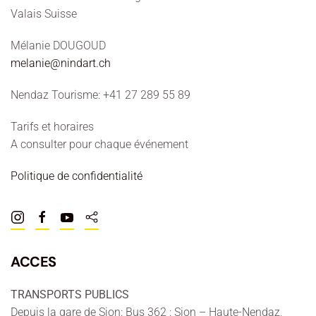
Valais Suisse
Mélanie DOUGOUD
melanie@nindart.ch
Nendaz Tourisme: +41 27 289 55 89
Tarifs et horaires
A consulter pour chaque événement
Politique de confidentialité
ACCES
TRANSPORTS PUBLICS
Depuis la gare de Sion: Bus 362 : Sion – Haute-Nendaz,