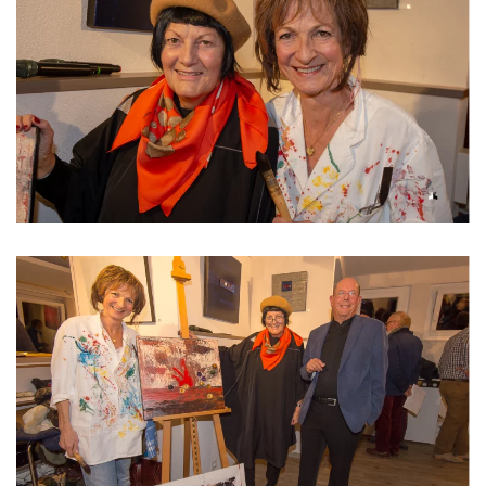
Read more
Read more