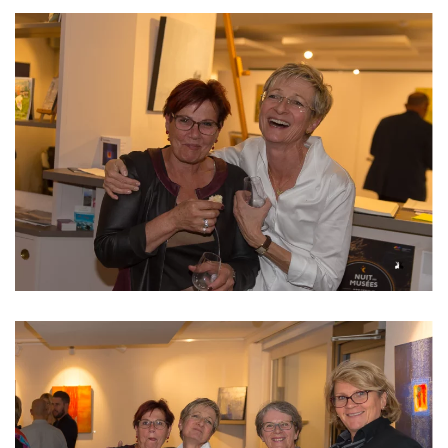
Read more