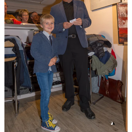
Read more