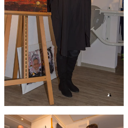
Read more