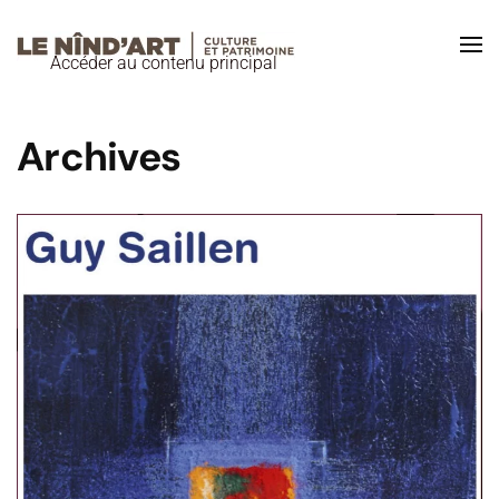
Accéder au contenu principal
Archives