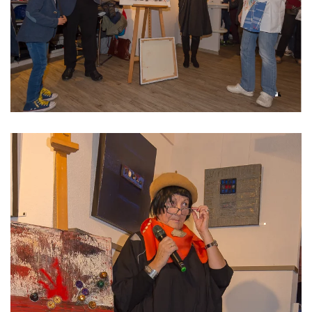
Read more