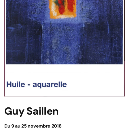
Guy Saillen
Du 9 au 25 novembre 2018