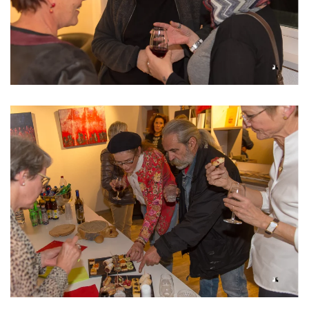
Read more