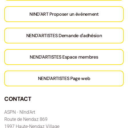
NIND'ART Proposer un événement
NEND'ARTISTES Demande d'adhésion
NEND'ARTISTES Espace membres
NEND'ARTISTES Page web
CONTACT
ASPN - Nînd'Art
Route de Nendaz 869
1997 Haute-Nendaz Village