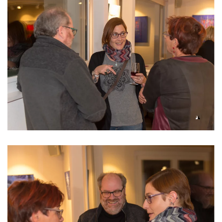
Read more
Read more