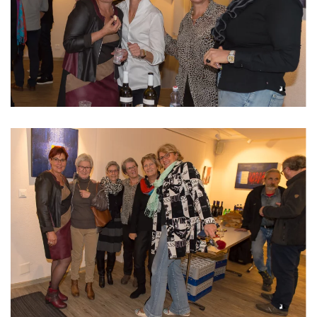
Read more
Read more