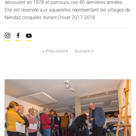
découvert en 1978 et parcouru ces 40 dernières années.
Elle est réservée aux aquarelles représentant les villages de
Nendaz croquées durant l’hiver 2017-2018.
Précédent
Suivant
Read more