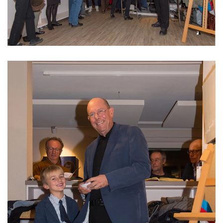
Read more