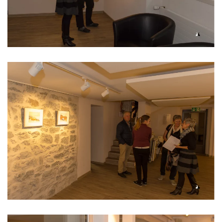
Read more