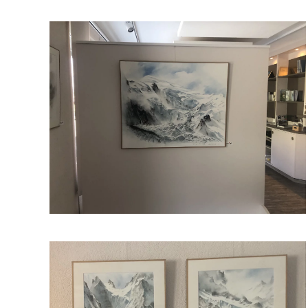
Read more