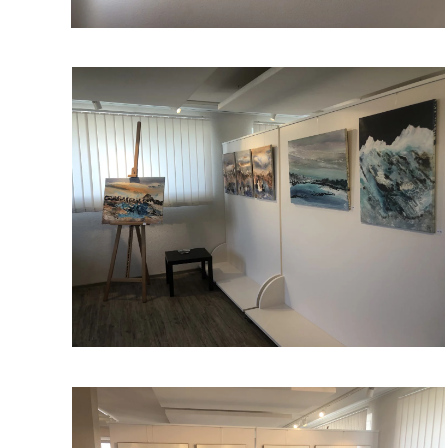
Read more