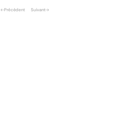
Précédent
Suivant