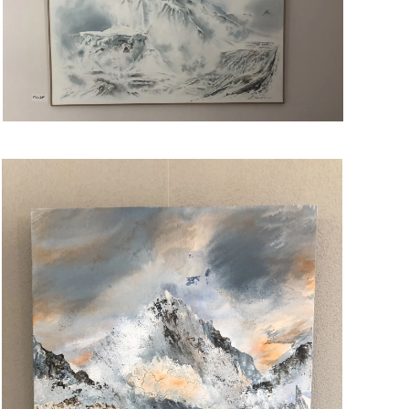
Read more
Read more