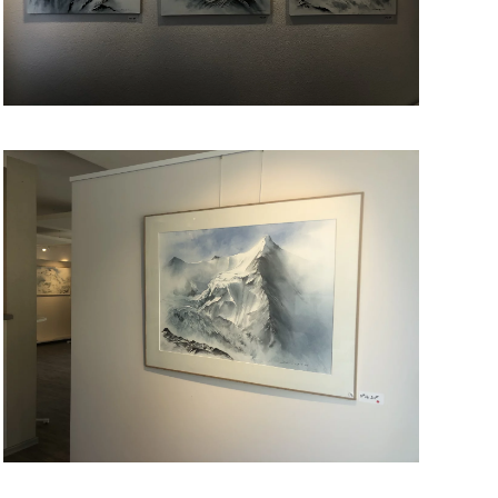
Read more