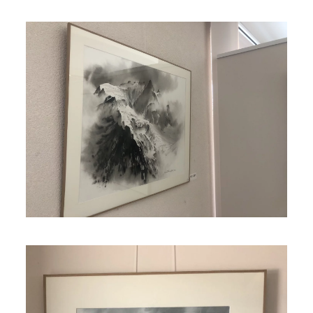
Read more