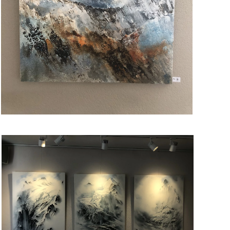
Read more