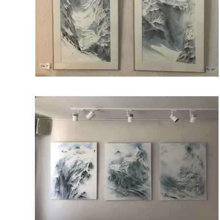
Read more
Read more