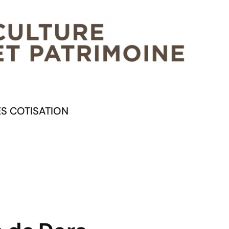
ES COTISATION