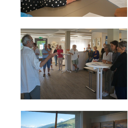
Read more