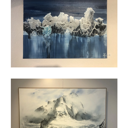
Read more
Read more