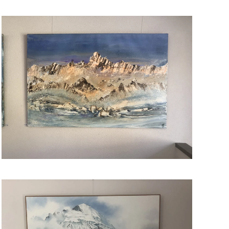
Read more