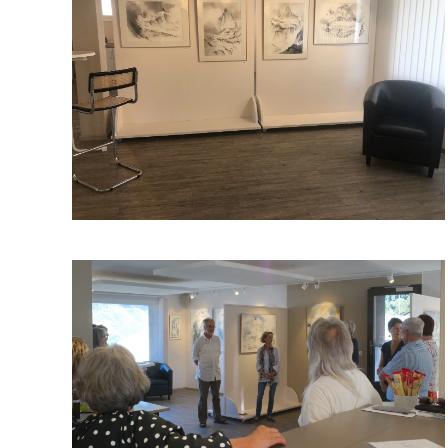
Read more
Read more