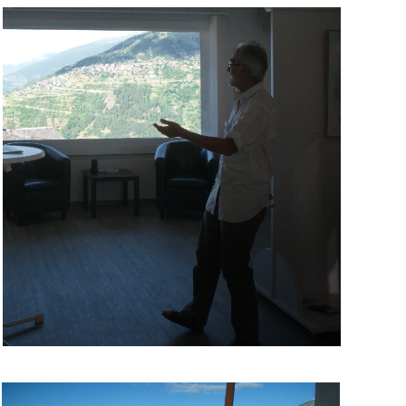
Read more