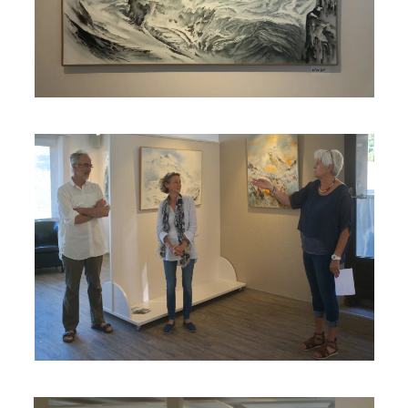
Read more