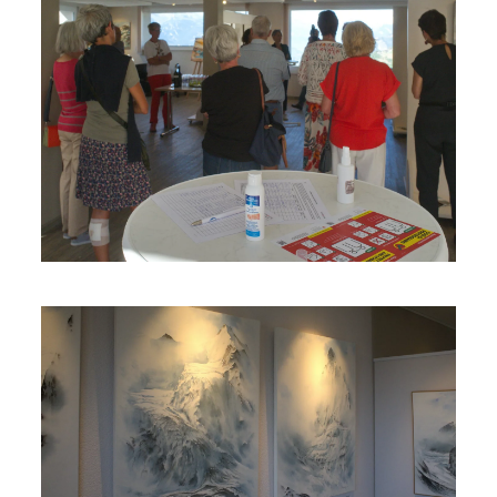
Read more
Read more