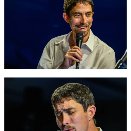
Read more
Read more