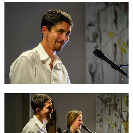
Read more