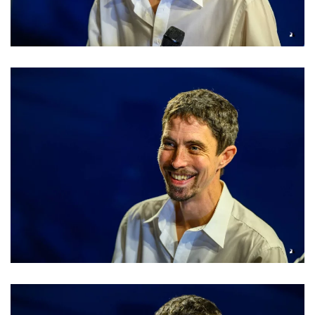
Read more