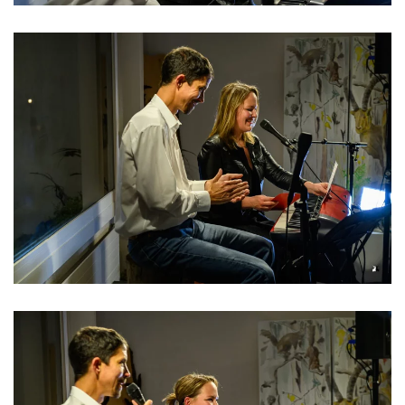
Read more