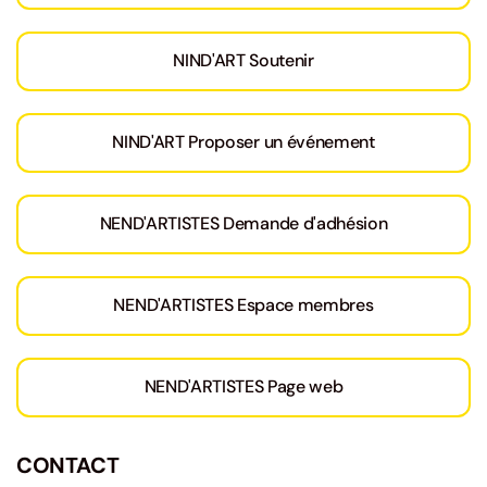
NIND'ART Soutenir
NIND'ART Proposer un événement
NEND'ARTISTES Demande d'adhésion
NEND'ARTISTES Espace membres
NEND'ARTISTES Page web
CONTACT