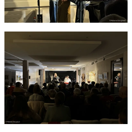
Read more