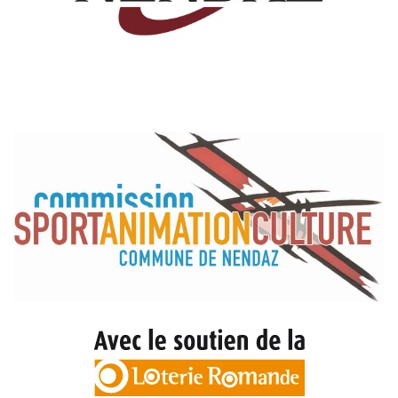
Read more
Read more