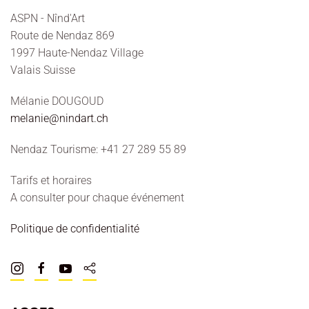
ASPN - Nînd'Art
Route de Nendaz 869
1997 Haute-Nendaz Village
Valais Suisse
Mélanie DOUGOUD
melanie@nindart.ch
Nendaz Tourisme: +41 27 289 55 89
Tarifs et horaires
A consulter pour chaque événement
Politique de confidentialité