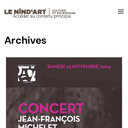
Accéder au contenu principal
Archives