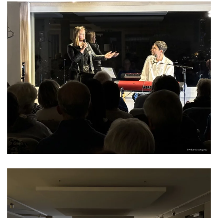
Read more