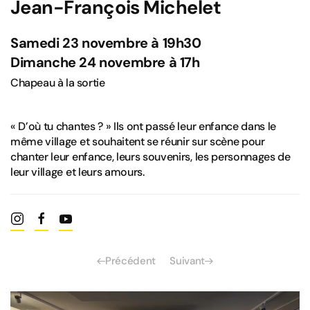
Jean-François Michelet
Samedi 23 novembre à 19h30
Dimanche 24 novembre à 17h
Chapeau à la sortie
« D’où tu chantes ? » Ils ont passé leur enfance dans le
même village et souhaitent se réunir sur scène pour
chanter leur enfance, leurs souvenirs, les personnages de
leur village et leurs amours.
Précédent
Suivant