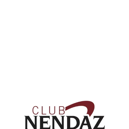
Read more