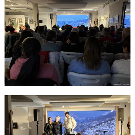
Read more