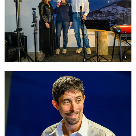
Read more
Read more