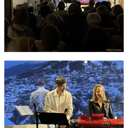
Read more
Read more