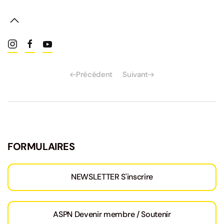
Précédent
Suivant
FORMULAIRES
NEWSLETTER S'inscrire
ASPN Devenir membre / Soutenir