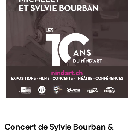
Concert de Sylvie Bourban &