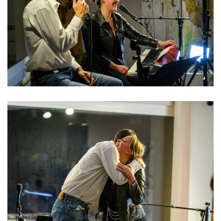
Read more
Read more