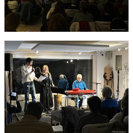
Read more