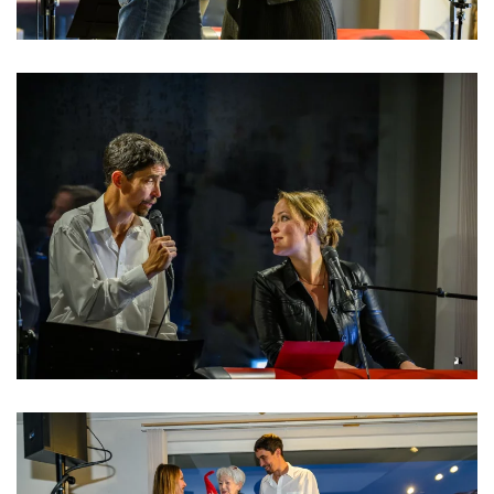
Read more