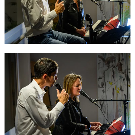
Read more
Read more