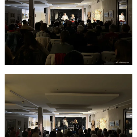
Read more
Read more