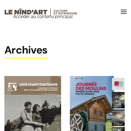
Accéder au contenu principal
Archives